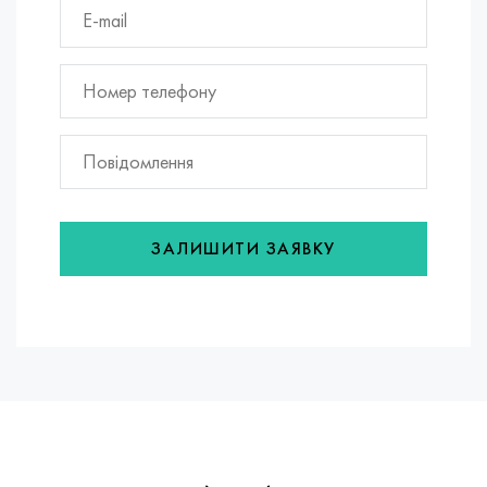
ЗАЛИШИТИ ЗАЯВКУ