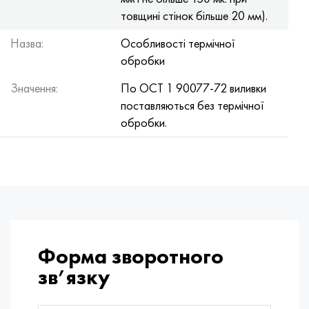
товщині стінок більше 20 мм).
Назва:
Особливості термічної
обробки
Значення:
По ОСТ 1 90077-72 виливки
поставляються без термічної
обробки.
Форма зворотного
зв’язку