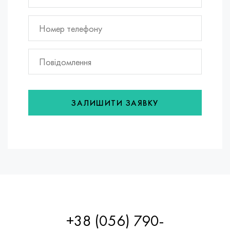
ЗАЛИШИТИ ЗАЯВКУ
+38 (056) 790-