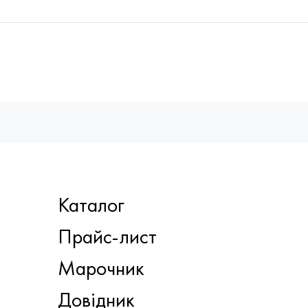
Каталог
Прайс-лист
Марочник
Довідник