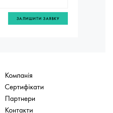
ЗАЛИШИТИ ЗАЯВКУ
Компанія
Сертифікати
Партнери
Контакти