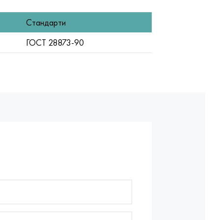
Стандарти
ГОСТ 28873-90