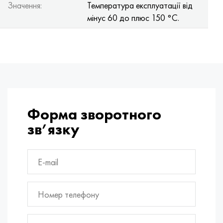
Значення:
Температура експлуатації від
мінус 60 до плюс 150 °С.
Форма зворотного
зв’язку