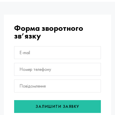
Форма зворотного
зв’язку
ЗАЛИШИТИ ЗАЯВКУ