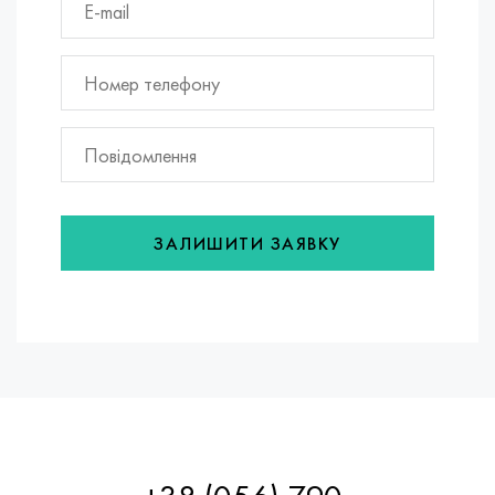
ЗАЛИШИТИ ЗАЯВКУ