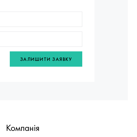
ЗАЛИШИТИ ЗАЯВКУ
Компанія