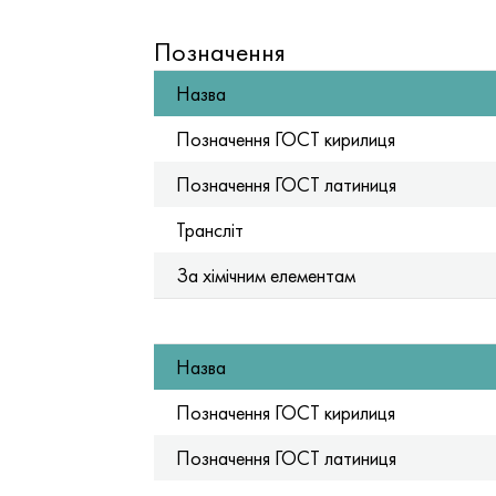
Позначення
Назва
Позначення ГОСТ кирилиця
Позначення ГОСТ латиниця
Трансліт
За хімічним елементам
Назва
Позначення ГОСТ кирилиця
Позначення ГОСТ латиниця