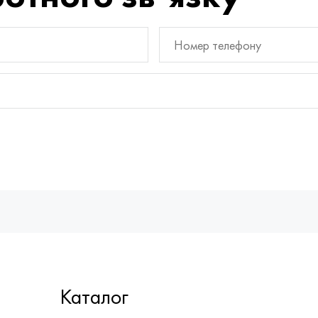
Каталог