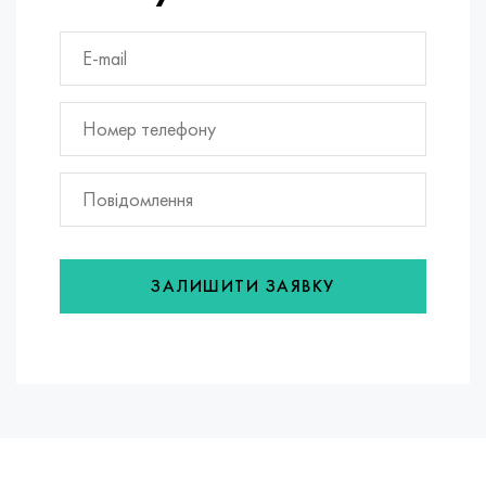
ЗАЛИШИТИ ЗАЯВКУ