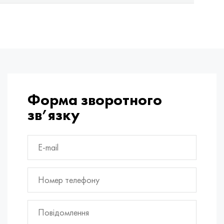
Форма зворотного
зв’язку