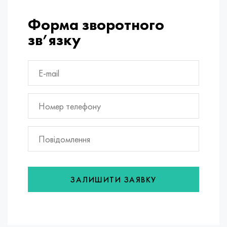
Форма зворотного
зв’язку
ЗАЛИШИТИ ЗАЯВКУ