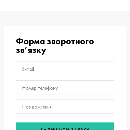
Форма зворотного
зв’язку
ЗАЛИШИТИ ЗАЯВКУ