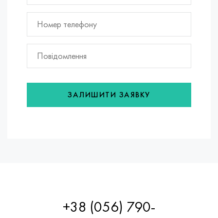
ЗАЛИШИТИ ЗАЯВКУ
+38 (056) 790-