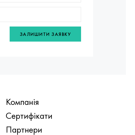
ЗАЛИШИТИ ЗАЯВКУ
Компанія
Сертифікати
Партнери