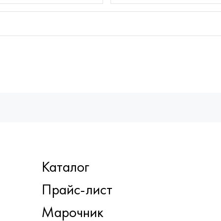
Каталог
Прайс-лист
Марочник