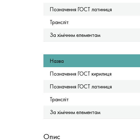
Позначення ГОСТ латиниця
Трансліт
За хімічним елементам
Назва
Позначення ГОСТ кирилиця
Позначення ГОСТ латиниця
Трансліт
За хімічним елементам
Опис