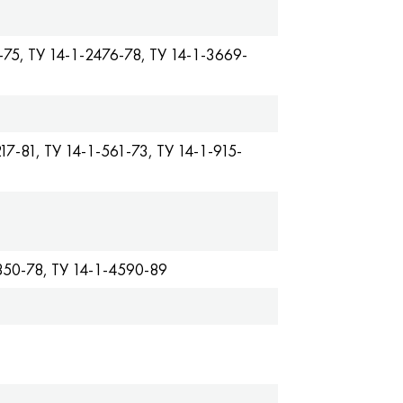
75, TУ 14-1-2476-78, TУ 14-1-3669-
7-81, TУ 14-1-561-73, TУ 14-1-915-
350-78, TУ 14-1-4590-89