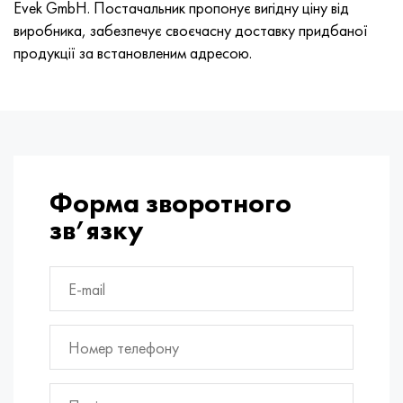
Evek GmbH. Постачальник пропонує вигідну ціну від
виробника, забезпечує своєчасну доставку придбаної
продукції за встановленим адресою.
Форма зворотного
зв’язку