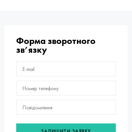
Форма зворотного
зв’язку
ЗАЛИШИТИ ЗАЯВКУ