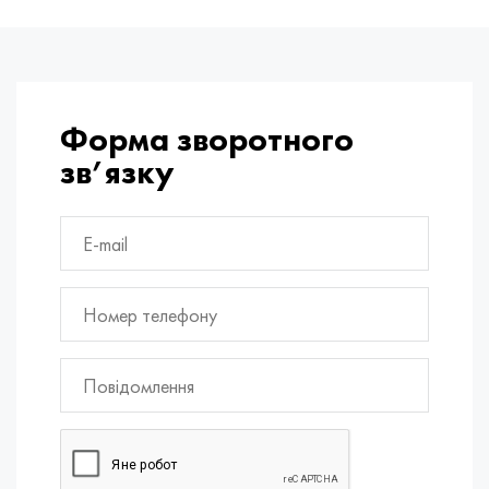
Форма зворотного
зв’язку