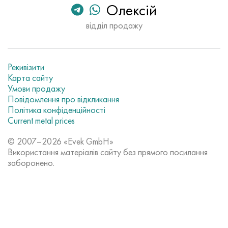
Олексій
відділ продажу
Рекивізити
Карта сайту
Умови продажу
Повідомлення про відкликання
Політика конфіденційності
Current metal prices
© 2007–2026 «Evek GmbH»
Використання матеріалів сайту без прямого посилання
заборонено.