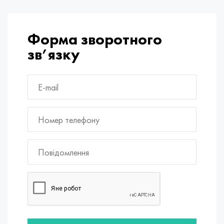
Форма зворотного
зв’язку