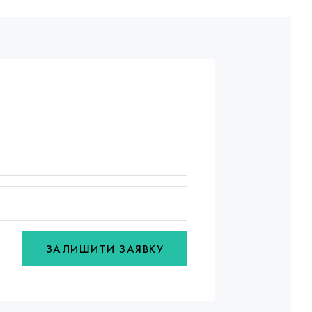
ЗАЛИШИТИ ЗАЯВКУ