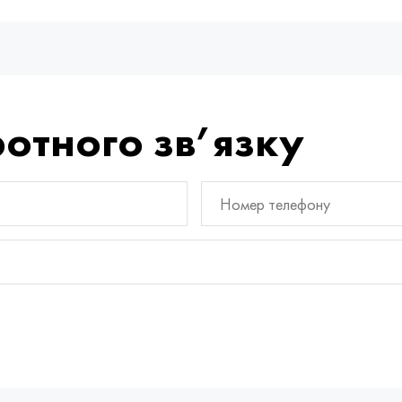
отного зв’язку