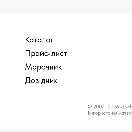
Каталог
Прайс-лист
Марочник
Довідник
© 2007–2026 «Eve
Використання матері