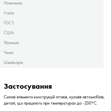
Німеччина:
Італія:
ГОСТ:
США:
Франція:
Чехія:
Швейцарія:
Застосування
Силові елементи конструкцій літаків, кузовів автомобілів,
деталі, що працюють при температурах до -230°С.