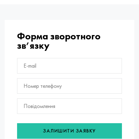
Форма зворотного
зв’язку
ЗАЛИШИТИ ЗАЯВКУ