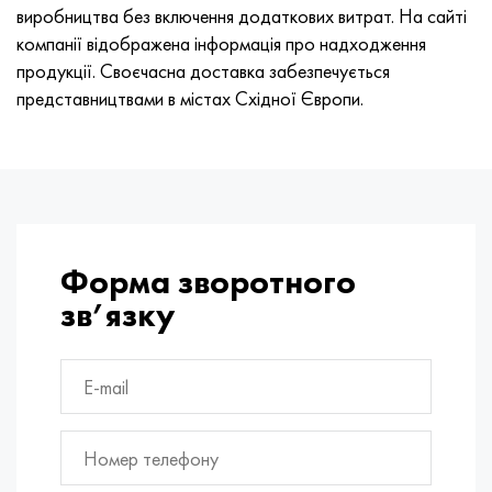
виробництва без включення додаткових витрат. На сайті
компанії відображена інформація про надходження
продукції. Своєчасна доставка забезпечується
представництвами в містах Східної Європи.
Форма зворотного
зв’язку