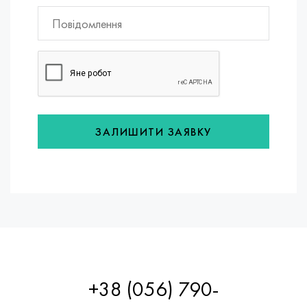
ЗАЛИШИТИ ЗАЯВКУ
+38 (056) 790-