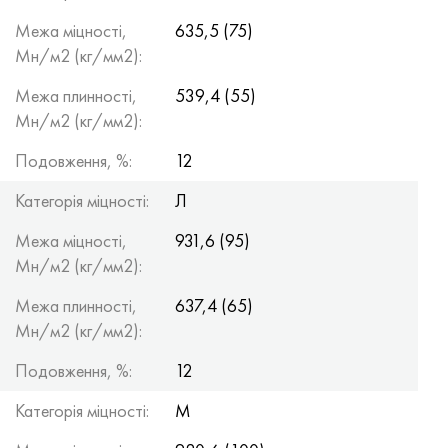
Межа міцності,
635,5 (75)
Мн/м2 (кг/мм2):
Межа плинності,
539,4 (55)
Мн/м2 (кг/мм2):
Подовження, %:
12
Категорія міцності:
Л
Межа міцності,
931,6 (95)
Мн/м2 (кг/мм2):
Межа плинності,
637,4 (65)
Мн/м2 (кг/мм2):
Подовження, %:
12
Категорія міцності:
М