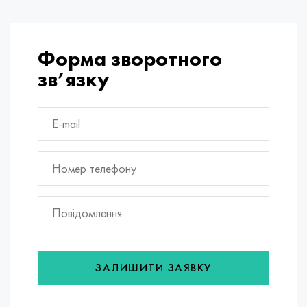
Форма зворотного
зв’язку
ЗАЛИШИТИ ЗАЯВКУ