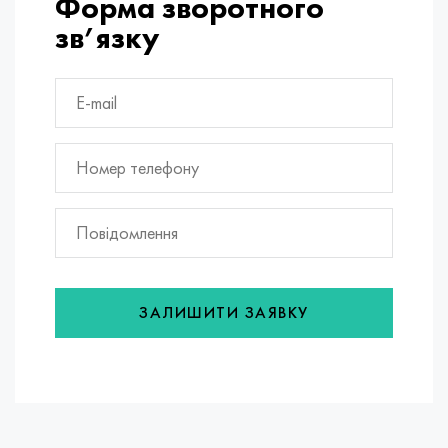
Форма зворотного
зв’язку
ЗАЛИШИТИ ЗАЯВКУ