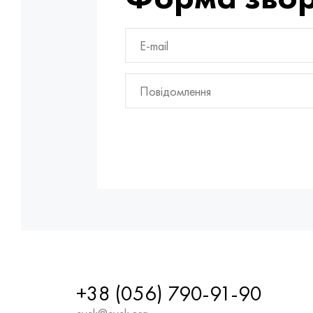
+38 (056) 790-91-90