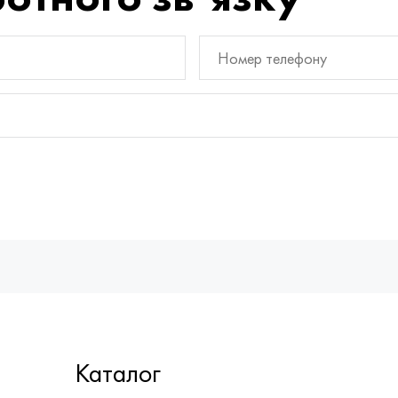
Каталог