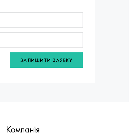
ЗАЛИШИТИ ЗАЯВКУ
Компанія