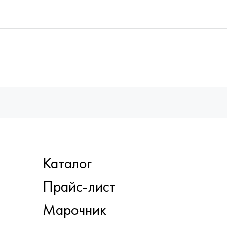
Каталог
Прайс-лист
Марочник