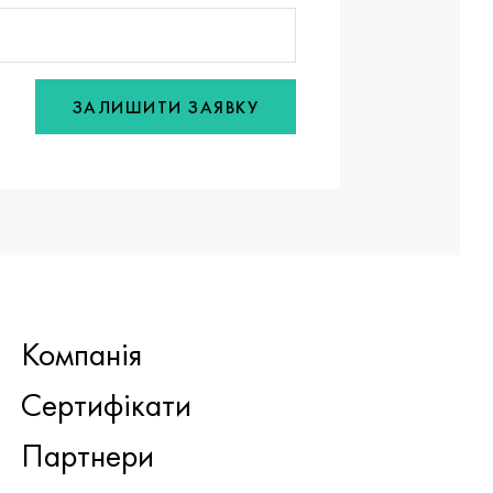
ЗАЛИШИТИ ЗАЯВКУ
Компанія
Сертифікати
Партнери