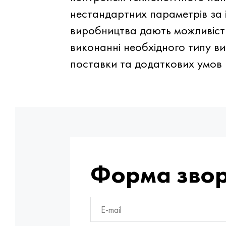
нестандартних параметрів за 
виробництва дають можливість
виконанні необхідного типу ви
поставки та додаткових умов р
Форма звор