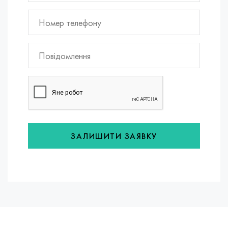
ЗАЛИШИТИ ЗАЯВКУ