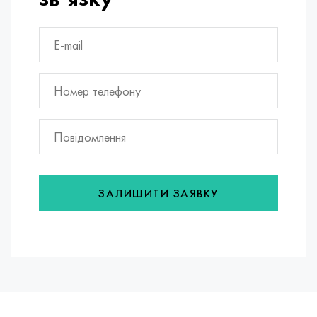
ЗАЛИШИТИ ЗАЯВКУ