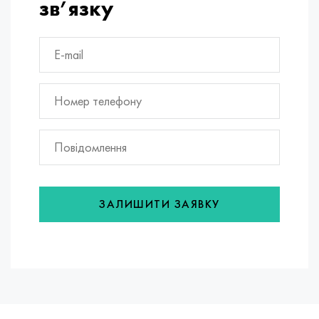
зв’язку
ЗАЛИШИТИ ЗАЯВКУ