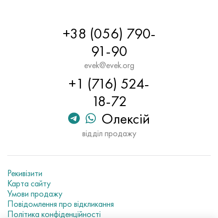
+38 (056) 790-
91-90
evek@evek.org
+1 (716) 524-
18-72
Олексій
відділ продажу
Рекивізити
Карта сайту
Умови продажу
Повідомлення про відкликання
Політика конфіденційності