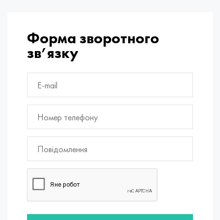
Форма зворотного
зв’язку