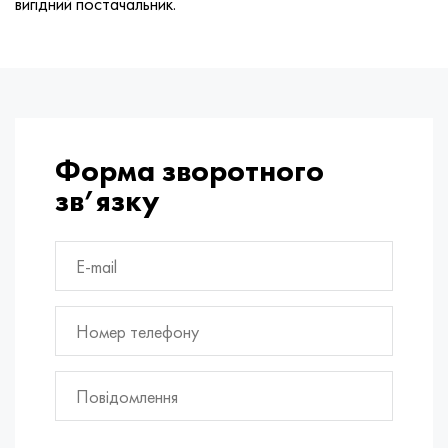
вигідний постачальник.
Форма зворотного
зв’язку