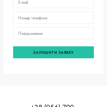
ЗАЛИШИТИ ЗАЯВКУ