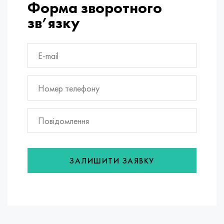
Форма зворотного
зв’язку
ЗАЛИШИТИ ЗАЯВКУ