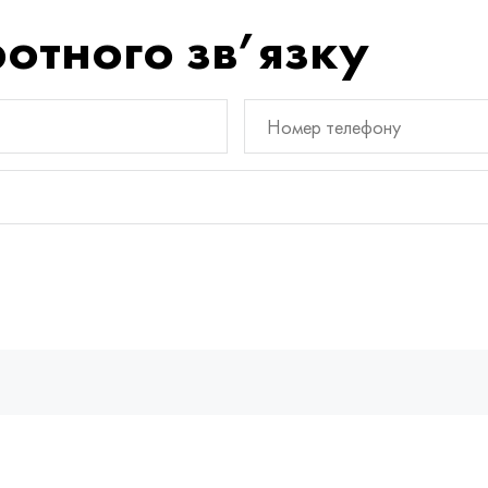
отного зв’язку