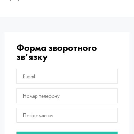
Форма зворотного
зв’язку