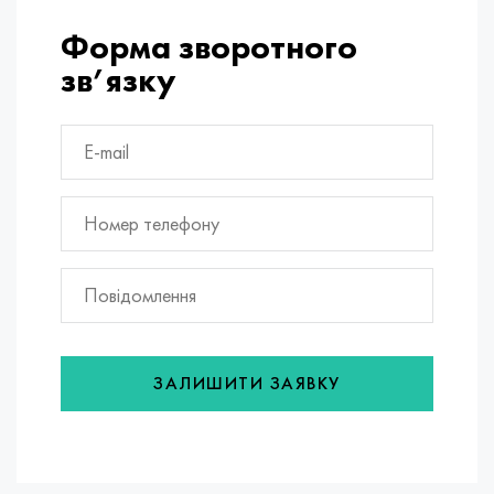
Форма зворотного
зв’язку
ЗАЛИШИТИ ЗАЯВКУ