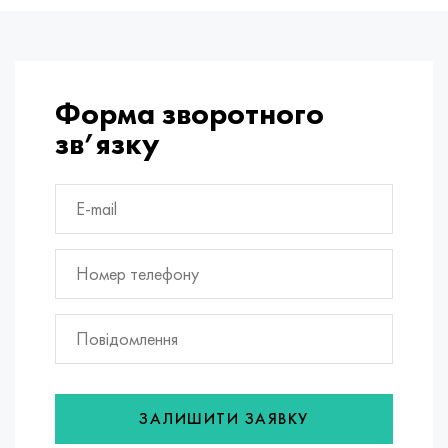
Форма зворотного
зв’язку
ЗАЛИШИТИ ЗАЯВКУ