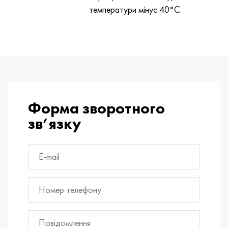
температури мінус 40°С.
Форма зворотного
зв’язку