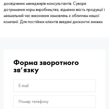
досвідчених менеджерів-консультантів. Суворе
дотримання норм виробництва, відмінна якість продукції і
мінімальний час виконання замовлень є обличчям нашої
компанії. Для постійних клієнтів введені дисконтні знижки.
Форма зворотного
зв’язку