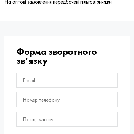
На оптові замовлення передбачені пільгові знижки.
Форма зворотного
зв’язку