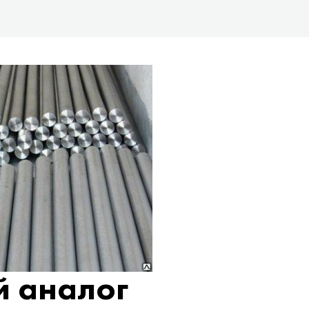
 аналог