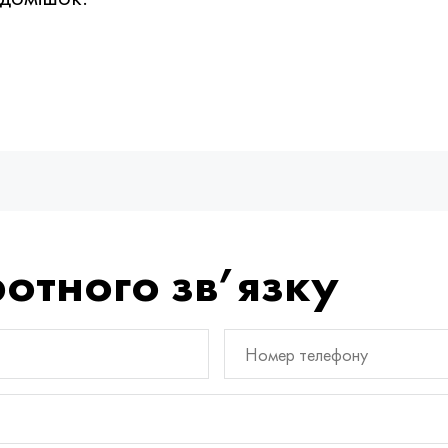
отного зв’язку