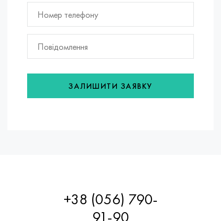
ЗАЛИШИТИ ЗАЯВКУ
+38 (056) 790-
91-90