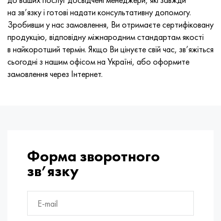
на зв’язку і готові надати консультативну допомогу.
Зробивши у нас замовлення, Ви отримаєте сертифіковану
продукцію, відповідну міжнародним стандартам якості
в найкоротший термін. Якщо Ви цінуєте свій час, зв’яжіться
сьогодні з нашим офісом на Україні, або оформите
замовлення через Інтернет.
Форма зворотного
зв’язку