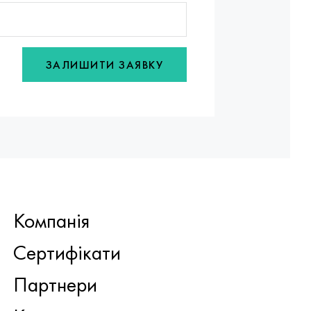
ЗАЛИШИТИ ЗАЯВКУ
Компанія
Сертифікати
Партнери