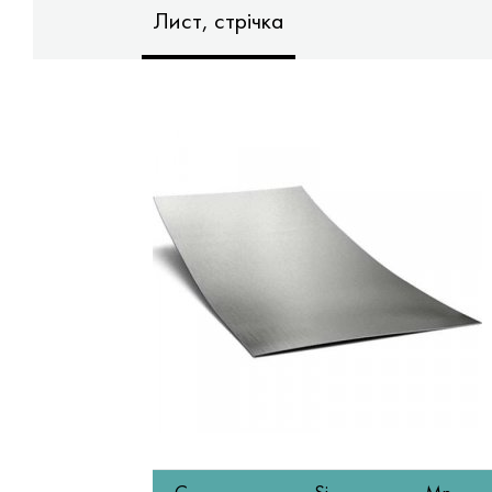
Лист, стрічка