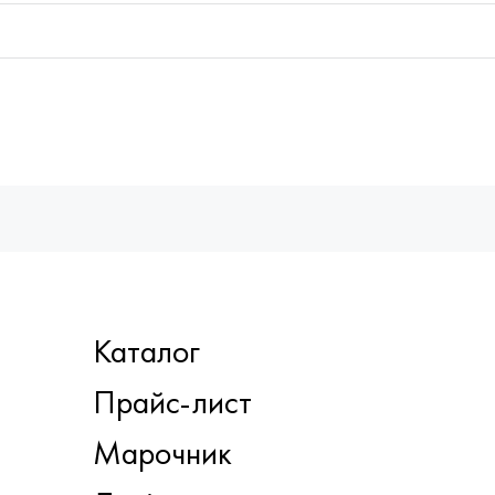
Каталог
Прайс-лист
Марочник