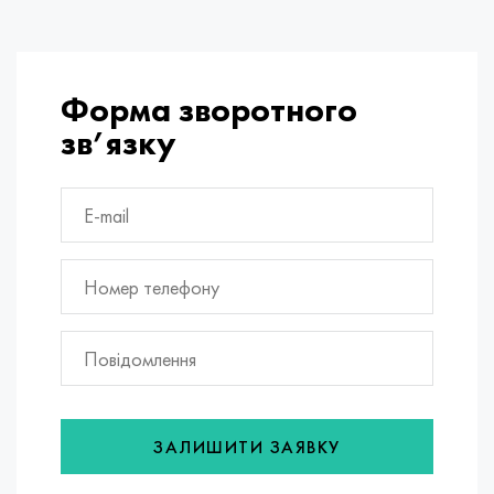
Форма зворотного
зв’язку
ЗАЛИШИТИ ЗАЯВКУ