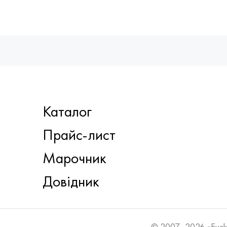
Каталог
Прайс-лист
Марочник
Довідник
© 2007–2026 «Eve