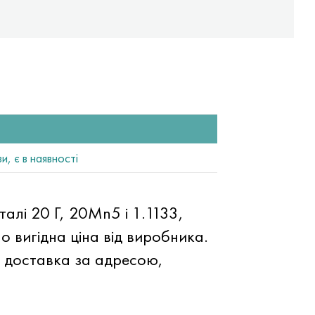
, є в наявності
талі 20 Г, 20Mn5 і 1.1133,
 вигідна ціна від виробника.
а доставка за адресою,