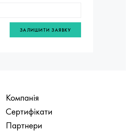
ЗАЛИШИТИ ЗАЯВКУ
Компанія
Сертифікати
Партнери