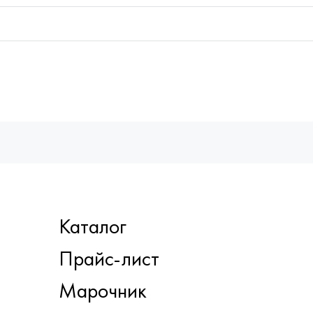
Каталог
Прайс-лист
Марочник