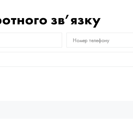
отного зв’язку