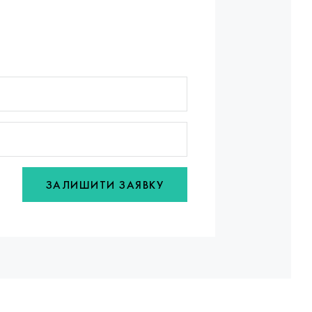
ЗАЛИШИТИ ЗАЯВКУ