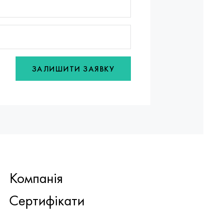
ЗАЛИШИТИ ЗАЯВКУ
Компанія
Сертифікати