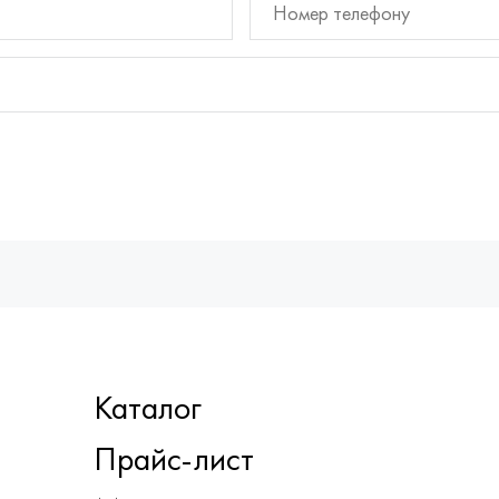
Каталог
Прайс-лист