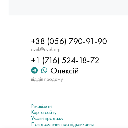
+38 (056) 790-91-90
evek@evek.org
+1 (716) 524-18-72
Олексій
відділ продажу
Рекивізити
Карта сайту
Умови продажу
Повідомлення про відкликання