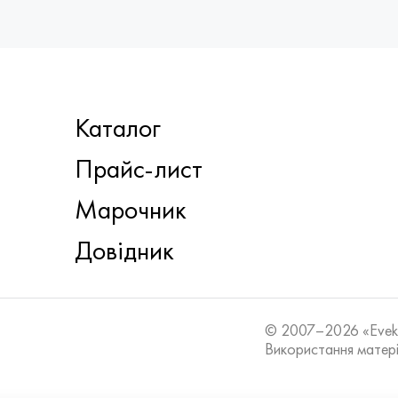
Каталог
Прайс-лист
Марочник
Довідник
© 2007–2026 «Eve
Використання матері