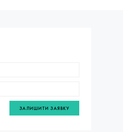
ЗАЛИШИТИ ЗАЯВКУ