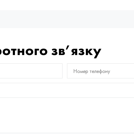
отного зв’язку