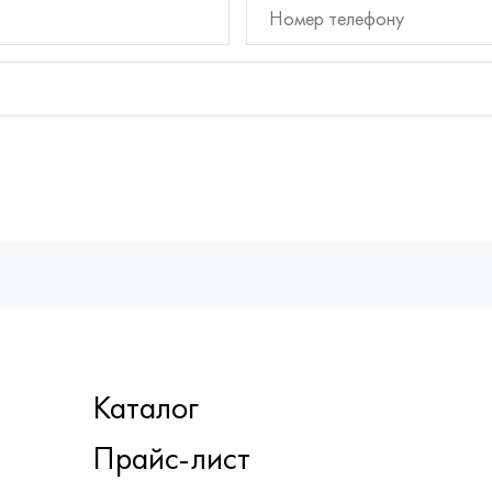
Каталог
Прайс-лист